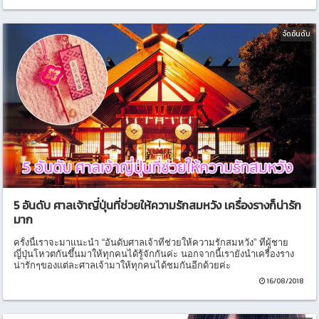
จัดอันดับ
5 อันดับ ศาลเจ้าญี่ปุ่นที่ช่วยให้ความรักสมหวัง เครื่องรางก็น่ารัก
มาก
ครั้งนี้เราจะมาแนะนำ “อันดับศาลเจ้าที่ช่วยให้ความรักสมหวัง” ที่ผู้ชาย
ญี่ปุ่นโหวตกันขึ้นมาให้ทุกคนได้รู้จักกันค่ะ นอกจากนี้เรายังนำเครื่องราง
น่ารักๆของแต่ละศาลเจ้ามาให้ทุกคนได้ชมกันอีกด้วยค่ะ
16/08/2018