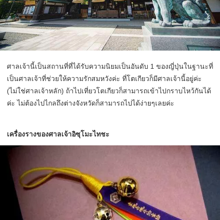
ศาลเจ้านี้เป็นสถานที่ที่ได้รับความนิยมเป็นอันดับ 1 ของญี่ปุ่นในฐานะที่
เป็นศาลเจ้าที่ช่วยให้ความรักสมหวังค่ะ ที่โตเกียวก็มีศาลเจ้านี้อยู่ค่ะ
(ไม่ใช่ศาลเจ้าหลัก) ถ้าไปเที่ยวโตเกียวก็สามารถเข้าไปกราบไหว้กันได้
ค่ะ ไม่ต้องไปไกลถึงต่างจังหวัดก็สามารถไปได้ง่ายๆเลยค่ะ
เครื่องรางของศาลเจ้าอิซุโมะไทชะ