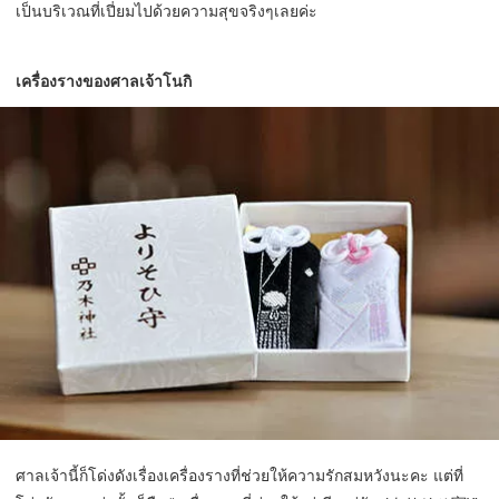
เป็นบริเวณที่เปี่ยมไปด้วยความสุขจริงๆเลยค่ะ
เครื่องรางของศาลเจ้าโนกิ
ศาลเจ้านี้ก็โด่งดังเรื่องเครื่องรางที่ช่วยให้ความรักสมหวังนะคะ แต่ที่