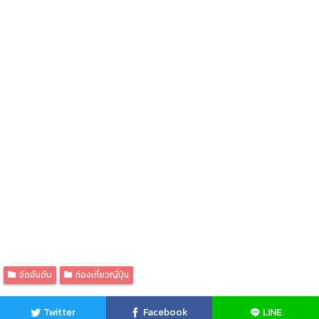
จัดอันดับ
ท่องเที่ยวญี่ปุ่น
Twitter
Facebook
LINE