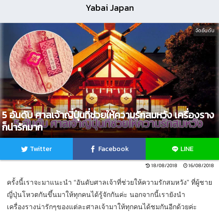
Yabai Japan
จัดอันดับ
5 อันดับ ศาลเจ้าญี่ปุ่นที่ช่วยให้ความรักสมหวัง เครื่องราง
ก็น่ารักมาก
Twitter
Facebook
LINE
18/08/2018
16/08/2018
ครั้งนี้เราจะมาแนะนำ “อันดับศาลเจ้าที่ช่วยให้ความรักสมหวัง” ที่ผู้ชาย
ญี่ปุ่นโหวตกันขึ้นมาให้ทุกคนได้รู้จักกันค่ะ นอกจากนี้เรายังนำ
เครื่องรางน่ารักๆของแต่ละศาลเจ้ามาให้ทุกคนได้ชมกันอีกด้วยค่ะ