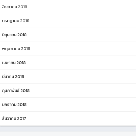
สิงหาคม 2018
กรกฎาคม 2018
มิถุนายน 2018
พฤษภาคม 2018
เมษายน 2018
มีนาคม 2018
กุมภาพันธ์ 2018
มกราคม 2018
ธันวาคม 2017