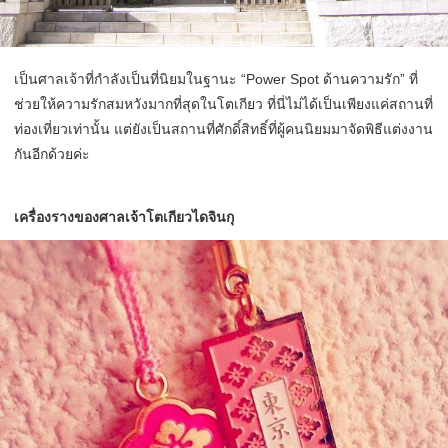
เป็นศาลเจ้าที่กำลังเป็นที่นิยมในฐานะ “Power Spot ด้านความรัก” ที่
ช่วยให้ความรักสมหวังมากที่สุดในโตเกียว ที่นี่ไม่ได้เป็นเพียงแค่สถานที่
ท่องเที่ยวเท่านั้น แต่ยังเป็นสถานที่ศักดิ์สิทธิ์ที่ผู้คนนิยมมาจัดพิธีแต่งงาน
กันอีกด้วยค่ะ
เครื่องรางของศาลเจ้าโตเกียวไดจินกุ