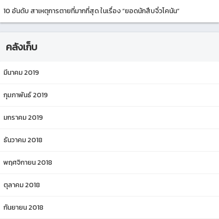
10 อันดับ สาเหตุการตายที่มากที่สุด ในเรื่อง “ยอดนักสืบจิ๋วโคนัน”
คลังเก็บ
มีนาคม 2019
กุมภาพันธ์ 2019
มกราคม 2019
ธันวาคม 2018
พฤศจิกายน 2018
ตุลาคม 2018
กันยายน 2018