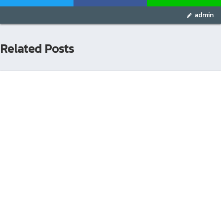
admin
Related Posts