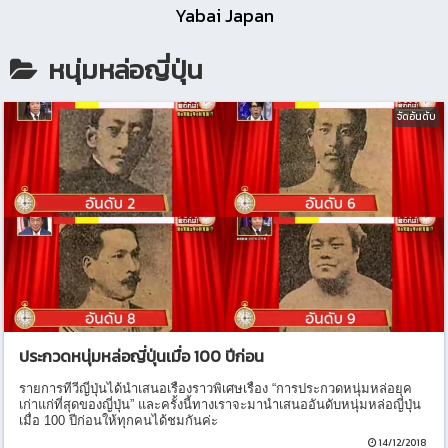
Yabai Japan
หนุ่มหล่อญี่ปุ่น
จัดอันดับ
ประกวดหนุ่มหล่อญี่ปุ่นเมื่อ 100 ปีก่อน
รายการทีวีญี่ปุ่นได้นำเสนอเรื่องราวพิเศษเรื่อง “การประกวดหนุ่มหล่อยุค
เก่าแก่ที่สุดของญี่ปุ่น” และครั้งนี้ทางเราจะมานำเสนออันดับหนุ่มหล่อญี่ปุ่น
เมื่อ 100 ปีก่อนให้ทุกคนได้ชมกันค่ะ
14/12/2018