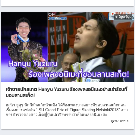
การ์ตูนญี่ปุ่น
เจ้าชายนักสเกต Hanyu Yuzuru ร้องเพลงอนิเมะอย่างเร่าร้อนที่
ขอบลานสเก็ต!
ฮะนิว ยูสุรุ นักกีฬาสเก็ตน้ำแข็ง ได้ร้องเพลงบางอย่างที่ขอบลานสเก็ตก่อน
เริ่มลงการแข่งขัน “ISU Grand Prix of Figure Skating Helsinki2018” จาก
การสำรวจของชาวเน็ตญี่ปุ่นแล้วจึงทราบว่าเป็นเพลงอนิเมะค่ะ
22/11/2018