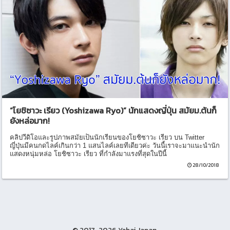
“โยชิซาวะ เรียว (Yoshizawa Ryo)” นักแสดงญี่ปุ่น สมัยม.ต้นก็
ยังหล่อมาก!
คลิปวีดิโอและรูปภาพสมัยเป็นนักเรียนของโยชิซาวะ เรียว บน Twitter
ญี่ปุ่นมีคนกดไลค์เกินกว่า 1 แสนไลค์เลยทีเดียวค่ะ วันนี้เราจะมาแนะนำนัก
แสดงหนุ่มหล่อ โยชิซาวะ เรียว ที่กำลังมาแรงที่สุดในปีนี้
28/10/2018