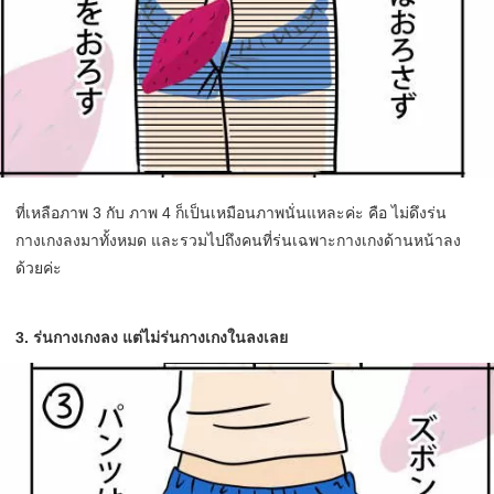
ที่เหลือภาพ 3 กับ ภาพ 4 ก็เป็นเหมือนภาพนั่นแหละค่ะ คือ ไม่ดึงร่น
กางเกงลงมาทั้งหมด และรวมไปถึงคนที่ร่นเฉพาะกางเกงด้านหน้าลง
ด้วยค่ะ
3. ร่นกางเกงลง แต่ไม่ร่นกางเกงในลงเลย