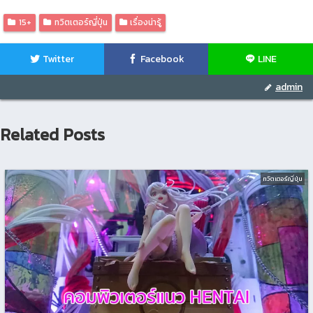
15+
ทวิตเตอร์ญี่ปุ่น
เรื่องน่ารู้
Twitter
Facebook
LINE
admin
Related Posts
ทวิตเตอร์ญี่ปุ่น