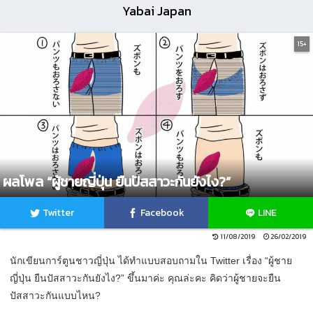
Yabai Japan
15+
ผลโพล “ผู้ชายญี่ปุ่น ยืนปัสสาวะกันยังไง?”
Twitter
Facebook
LINE
11/08/2019
26/02/2019
นักเขียนการ์ตูนชาวญี่ปุ่น ได้ทำแบบสอบถามใน Twitter เรื่อง “ผู้ชาย
ญี่ปุ่น ยืนปัสสาวะกันยังไง?” ขึ้นมาค่ะ คุณล่ะคะ คิดว่าผู้ชายจะยืน
ปัสสาวะกันแบบไหน?