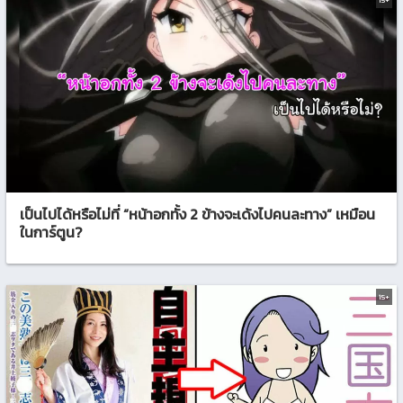
15+
เป็นไปได้หรือไม่ที่ “หน้าอกทั้ง 2 ข้างจะเด้งไปคนละทาง” เหมือน
ในการ์ตูน?
15+