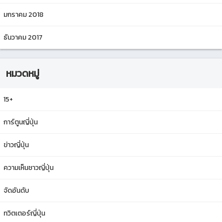
มกราคม 2018
ธันวาคม 2017
หมวดหมู่
15+
การ์ตูนญี่ปุ่น
ข่าวญี่ปุ่น
ความเห็นชาวญี่ปุ่น
จัดอันดับ
ทวิตเตอร์ญี่ปุ่น