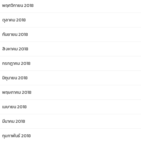
พฤศจิกายน 2018
ตุลาคม 2018
กันยายน 2018
สิงหาคม 2018
กรกฎาคม 2018
มิถุนายน 2018
พฤษภาคม 2018
เมษายน 2018
มีนาคม 2018
กุมภาพันธ์ 2018