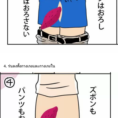
4. ร่นลงทั้งกางเกงและกางเกงใน