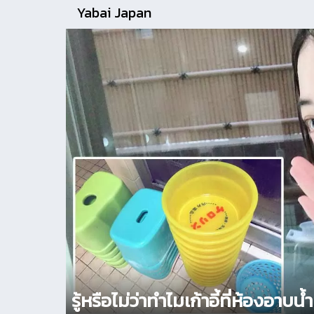
Yabai Japan
รู้หรือไม่ว่าทำไมเก้าอี้ที่ห้องอาบน้ำท