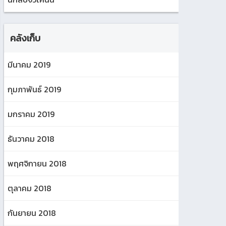
คลังเก็บ
มีนาคม 2019
กุมภาพันธ์ 2019
มกราคม 2019
ธันวาคม 2018
พฤศจิกายน 2018
ตุลาคม 2018
กันยายน 2018