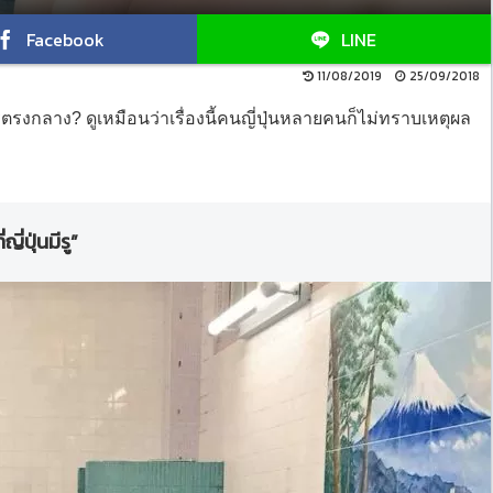
Facebook
LINE
11/08/2019
25/09/2018
ีรูตรงกลาง? ดูเหมือนว่าเรื่องนี้คนญี่ปุ่นหลายคนก็ไม่ทราบเหตุผล
ญี่ปุ่นมีรู”