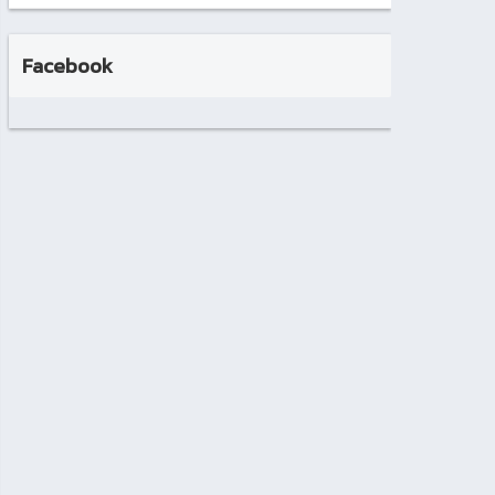
Facebook