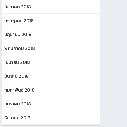
สิงหาคม 2018
กรกฎาคม 2018
มิถุนายน 2018
พฤษภาคม 2018
เมษายน 2018
มีนาคม 2018
กุมภาพันธ์ 2018
มกราคม 2018
ธันวาคม 2017