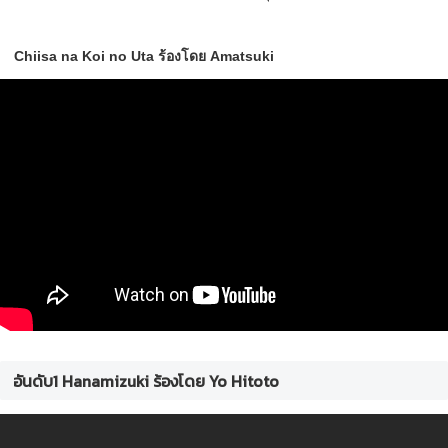
Chiisa na Koi no Uta ร้องโดย Amatsuki
อันดับ1 Hanamizuki ร้องโดย Yo Hitoto