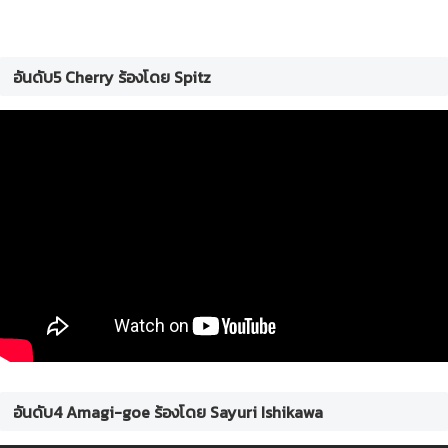
อันดับ5 Cherry ร้องโดย Spitz
อันดับ4 Amagi-goe ร้องโดย Sayuri Ishikawa