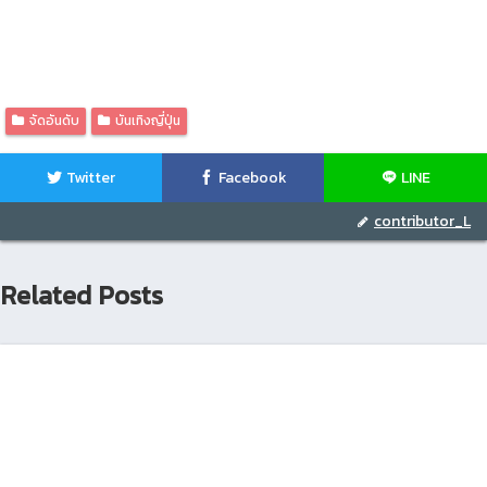
จัดอันดับ
บันเทิงญี่ปุ่น
Twitter
Facebook
LINE
contributor_L
Related Posts