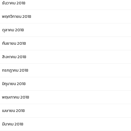
ธันวาคม 2018
พฤศจิกายน 2018
ตุลาคม 2018
กันยายน 2018
สิงหาคม 2018
กรกฎาคม 2018
มิถุนายน 2018
พฤษภาคม 2018
เมษายน 2018
มีนาคม 2018