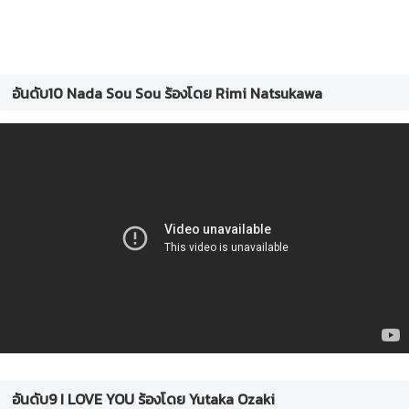
อันดับ10 Nada Sou Sou ร้องโดย Rimi Natsukawa
อันดับ9 I LOVE YOU ร้องโดย Yutaka Ozaki