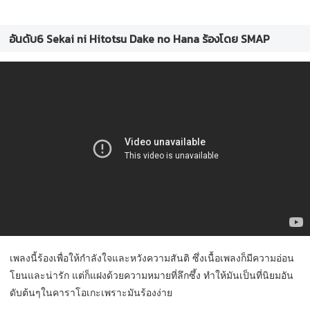
อันดับ6 Sekai ni Hitotsu Dake no Hana ร้องโดย SMAP
เพลงนี้ร้องเพื่อให้กำลังใจและหวังความสันติ ซึ่งเนื้อเพลงก็มีความอ่อน
โยนและน่ารัก แต่ก็แฝงด้วยความหมายที่ลึกซึ้ง ทำให้มันเป็นที่นิยมอัน
ดับต้นๆในคาราโอเกะเพราะมันร้องง่าย