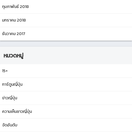
กุมภาพันธ์ 2018
มกราคม 2018
ธันวาคม 2017
หมวดหมู่
15+
การ์ตูนญี่ปุ่น
ข่าวญี่ปุ่น
ความเห็นชาวญี่ปุ่น
จัดอันดับ