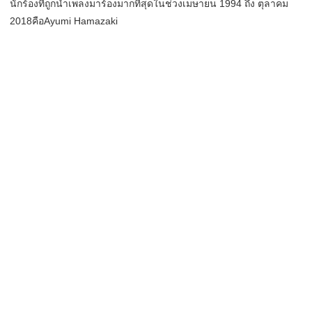
นักร้องที่ถูกนำเพลงมาร้องมากที่สุดในช่วงเมษายน 1994 ถึง ตุลาคม
2018คือAyumi Hamazaki