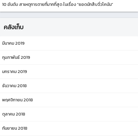
10 อันดับ สาเหตุการตายที่มากที่สุด ในเรื่อง “ยอดนักสืบจิ๋วโคนัน”
คลังเก็บ
มีนาคม 2019
กุมภาพันธ์ 2019
มกราคม 2019
ธันวาคม 2018
พฤศจิกายน 2018
ตุลาคม 2018
กันยายน 2018