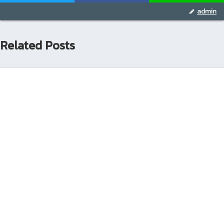
admin
Related Posts