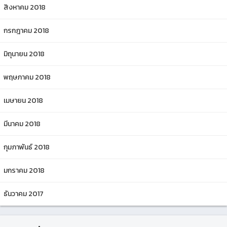
สิงหาคม 2018
กรกฎาคม 2018
มิถุนายน 2018
พฤษภาคม 2018
เมษายน 2018
มีนาคม 2018
กุมภาพันธ์ 2018
มกราคม 2018
ธันวาคม 2017