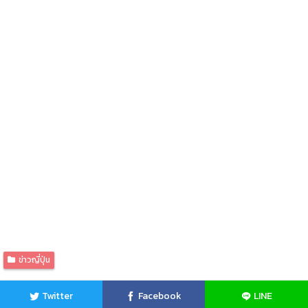
ข่าวญี่ปุ่น
Twitter
Facebook
LINE