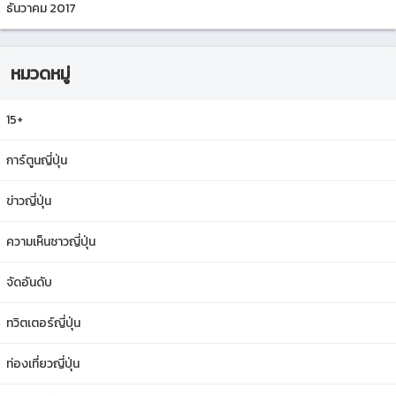
ธันวาคม 2017
หมวดหมู่
15+
การ์ตูนญี่ปุ่น
ข่าวญี่ปุ่น
ความเห็นชาวญี่ปุ่น
จัดอันดับ
ทวิตเตอร์ญี่ปุ่น
ท่องเที่ยวญี่ปุ่น