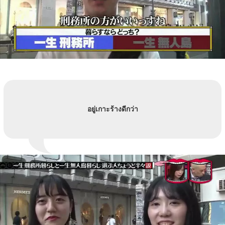
อยู่เกาะร้างดีกว่า