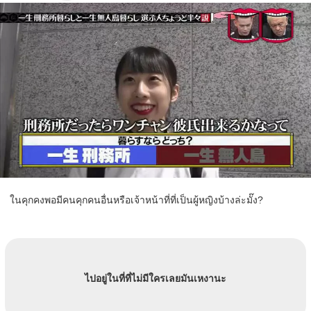
ในคุกคงพอมีคนคุกคนอื่นหรือเจ้าหน้าที่ที่เป็นผู้หญิงบ้างล่ะมั๊ง?
ไปอยู่ในที่ที่ไม่มีใครเลยมันเหงานะ