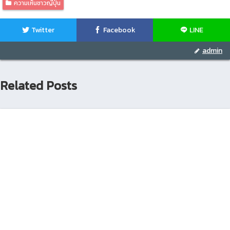
ความเห็นชาวญี่ปุ่น
Twitter
Facebook
LINE
admin
Related Posts