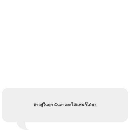
ถ้าอยู่ในคุก ฉันอาจจะได้แฟนก็ได้นะ