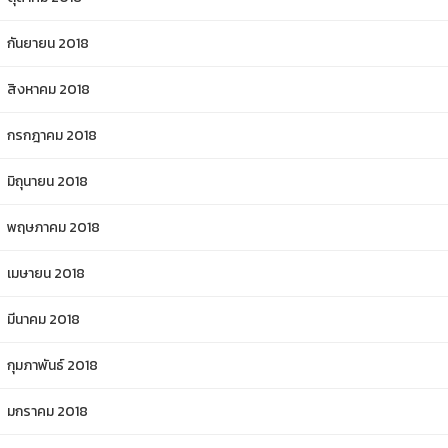
กันยายน 2018
สิงหาคม 2018
กรกฎาคม 2018
มิถุนายน 2018
พฤษภาคม 2018
เมษายน 2018
มีนาคม 2018
กุมภาพันธ์ 2018
มกราคม 2018