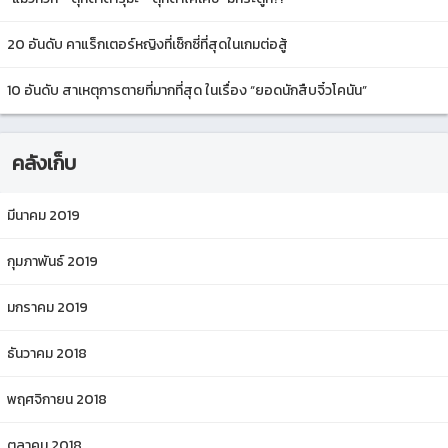
20 อันดับ คาแร็กเตอร์หญิงที่เซ็กซี่ที่สุดในเกมต่อสู้
10 อันดับ สาเหตุการตายที่มากที่สุด ในเรื่อง “ยอดนักสืบจิ๋วโคนัน”
คลังเก็บ
มีนาคม 2019
กุมภาพันธ์ 2019
มกราคม 2019
ธันวาคม 2018
พฤศจิกายน 2018
ตุลาคม 2018