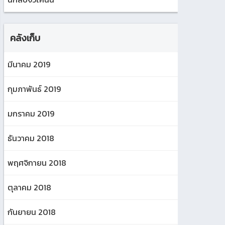
คลังเก็บ
มีนาคม 2019
กุมภาพันธ์ 2019
มกราคม 2019
ธันวาคม 2018
พฤศจิกายน 2018
ตุลาคม 2018
กันยายน 2018