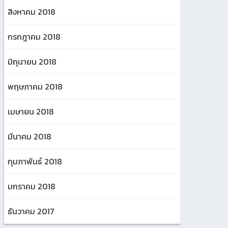
สิงหาคม 2018
กรกฎาคม 2018
มิถุนายน 2018
พฤษภาคม 2018
เมษายน 2018
มีนาคม 2018
กุมภาพันธ์ 2018
มกราคม 2018
ธันวาคม 2017