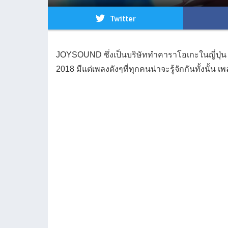
Twitter
JOYSOUND ซึ่งเป็นบริษัททำคาราโอเกะในญี่ปุ่น ไ
2018 มีแต่เพลงดังๆที่ทุกคนน่าจะรู้จักกันทั้งนั้น 