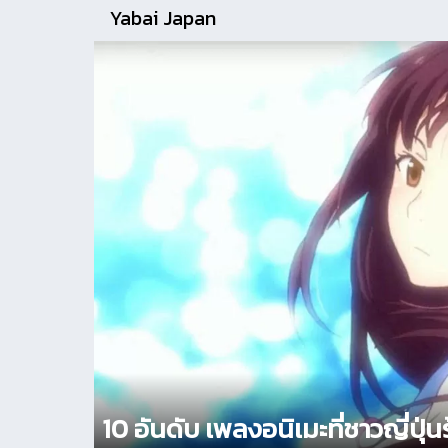
Yabai Japan
10 อันดับ เพลงอนิเมะที่ชาวญี่ปุ่