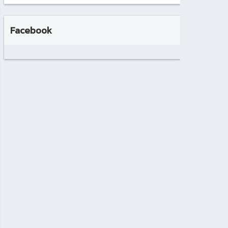
Facebook