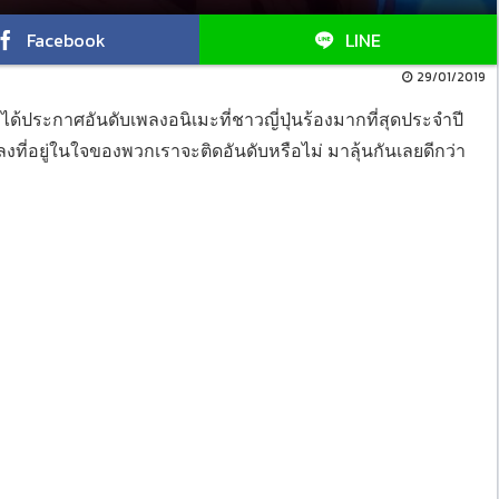
Facebook
LINE
29/01/2019
ด้ประกาศอันดับเพลงอนิเมะที่ชาวญี่ปุ่นร้องมากที่สุดประจำปี
เพลงที่อยู่ในใจของพวกเราจะติดอันดับหรือไม่ มาลุ้นกันเลยดีกว่า