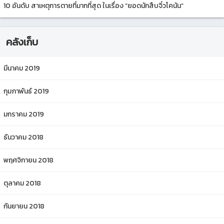
10 อันดับ สาเหตุการตายที่มากที่สุด ในเรื่อง “ยอดนักสืบจิ๋วโคนัน”
คลังเก็บ
มีนาคม 2019
กุมภาพันธ์ 2019
มกราคม 2019
ธันวาคม 2018
พฤศจิกายน 2018
ตุลาคม 2018
กันยายน 2018