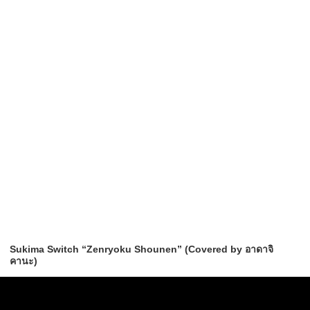
Sukima Switch “Zenryoku Shounen” (Covered by อาดาจิ
คานะ)