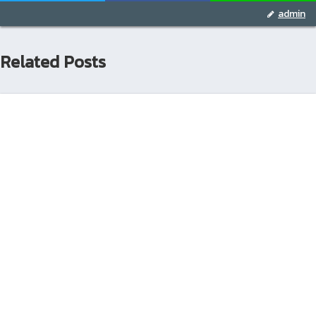
admin
Related Posts