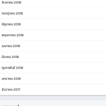
สิงหาคม 2018
กรกฎาคม 2018
มิถุนายน 2018
พฤษภาคม 2018
เมษายน 2018
มีนาคม 2018
กุมภาพันธ์ 2018
มกราคม 2018
ธันวาคม 2017