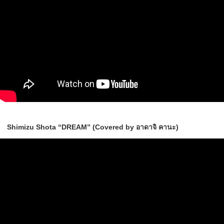
Shimizu Shota “DREAM” (Covered by อาดาจิ คานะ)