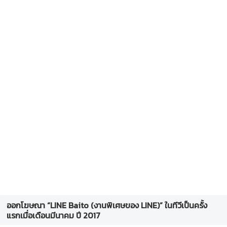
ออกโฆษณา “LINE Baito (งานพิเศษของ LINE)” ในทีวีเป็นครั้ง
แรกเมื่อเดือนมีนาคม ปี 2017