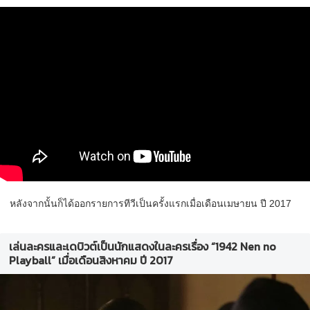
หลังจากนั้นก็ได้ออกรายการทีวีเป็นครั้งแรกเมื่อเดือนเมษายน ปี 2017
เล่นละครและเดบิวต์เป็นนักแสดงในละครเรื่อง “1942 Nen no
Playball” เมื่อเดือนสิงหาคม ปี 2017