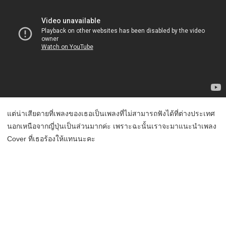
แต่น่าเสียดายที่เพลงของเธอเป็นเพลงที่ไม่สามารถฟังได้ที่ต่างประเทศ
นอกเหนือจากญี่ปุ่นเป็นส่วนมากค่ะ เพราะฉะนั้นเราจะมาแนะนำเพลง
Cover ที่เธอร้องให้แทนนะคะ