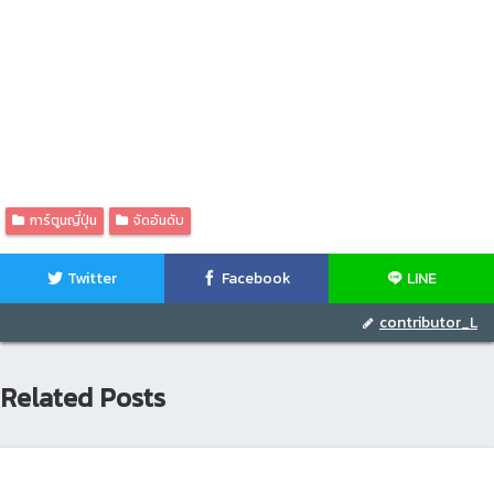
การ์ตูนญี่ปุ่น
จัดอันดับ
Twitter
Facebook
LINE
contributor_L
Related Posts