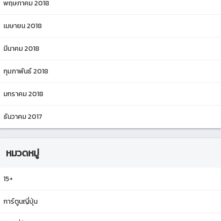
พฤษภาคม 2018
เมษายน 2018
มีนาคม 2018
กุมภาพันธ์ 2018
มกราคม 2018
ธันวาคม 2017
หมวดหมู่
15+
การ์ตูนญี่ปุ่น