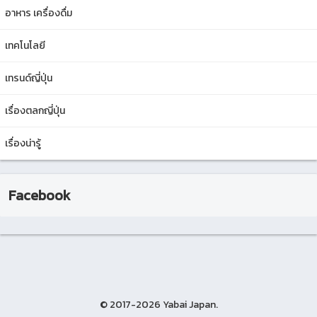
อาหาร เครื่องดื่ม
เทคโนโลยี
เทรนด์ญี่ปุ่น
เรื่องตลกญี่ปุ่น
เรื่องน่ารู้
Facebook
© 2017-2026 Yabai Japan.