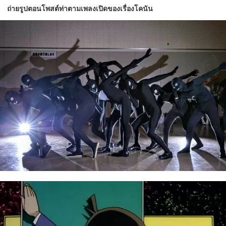
ถ่ายรูปตอนโพสต์ท่าตามเพลงเปิดของเรื่องโคนัน