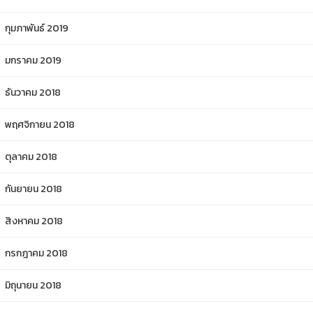
กุมภาพันธ์ 2019
มกราคม 2019
ธันวาคม 2018
พฤศจิกายน 2018
ตุลาคม 2018
กันยายน 2018
สิงหาคม 2018
กรกฎาคม 2018
มิถุนายน 2018