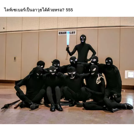
ไลท์เซเบอร์เป็นอาวุธได้ด้วยหรอ? 555