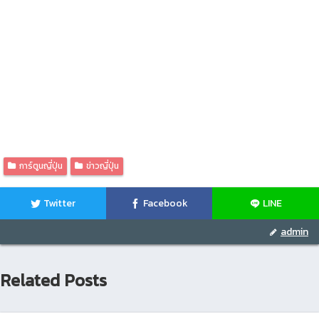
การ์ตูนญี่ปุ่น
ข่าวญี่ปุ่น
Twitter
Facebook
LINE
admin
Related Posts