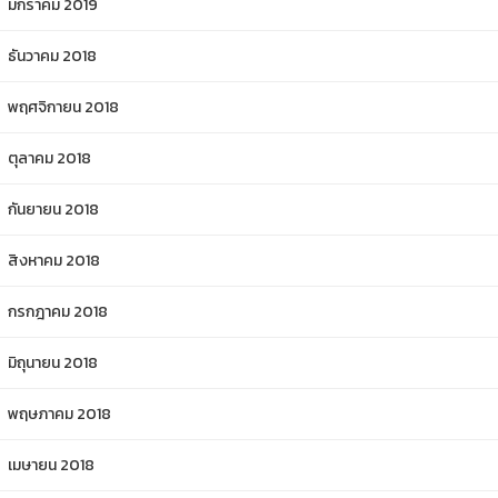
มกราคม 2019
ธันวาคม 2018
พฤศจิกายน 2018
ตุลาคม 2018
กันยายน 2018
สิงหาคม 2018
กรกฎาคม 2018
มิถุนายน 2018
พฤษภาคม 2018
เมษายน 2018