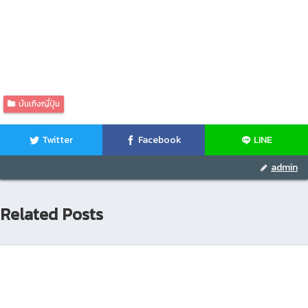
บันเทิงญี่ปุ่น
Twitter
Facebook
LINE
admin
Related Posts