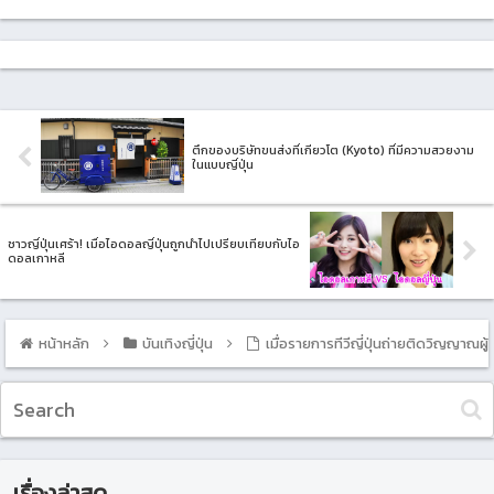
ตึกของบริษัทขนส่งที่เกียวโต (Kyoto) ที่มีความสวยงาม
ในแบบญี่ปุ่น
ชาวญี่ปุ่นเศร้า! เมื่อไอดอลญี่ปุ่นถูกนำไปเปรียบเทียบกับไอ
ดอลเกาหลี
หน้าหลัก
บันเทิงญี่ปุ่น
เมื่อรายการทีวีญี่ปุ่นถ่ายติดวิญญาณผู
เรื่องล่าสุด