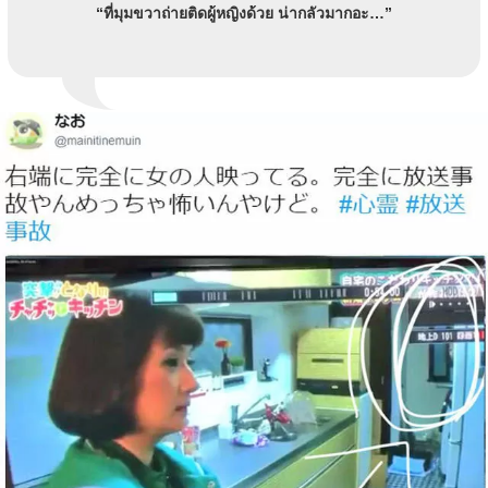
“ที่มุมขวาถ่ายติดผู้หญิงด้วย น่ากลัวมากอะ…”