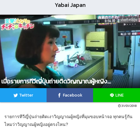
Yabai Japan
บันเทิงญี่ปุ่น
เมื่อรายการทีวีญี่ปุ่นถ่ายติดวิญญาณผู้หญิง…
Twitter
Facebook
LINE
31/01/2018
รายการทีวีญี่ปุ่นถ่ายติดเงาวิญญาณผู้หญิงที่มุมขอบหน้าจอ ทุกคนรู้กัน
ไหมว่าวิญญาณผู้หญิงอยู่ตรงไหน?