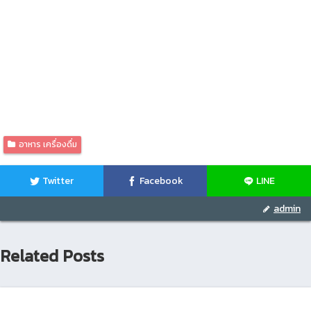
อาหาร เครื่องดื่ม
Twitter
Facebook
LINE
admin
Related Posts