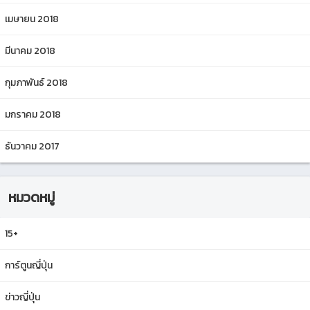
เมษายน 2018
มีนาคม 2018
กุมภาพันธ์ 2018
มกราคม 2018
ธันวาคม 2017
หมวดหมู่
15+
การ์ตูนญี่ปุ่น
ข่าวญี่ปุ่น