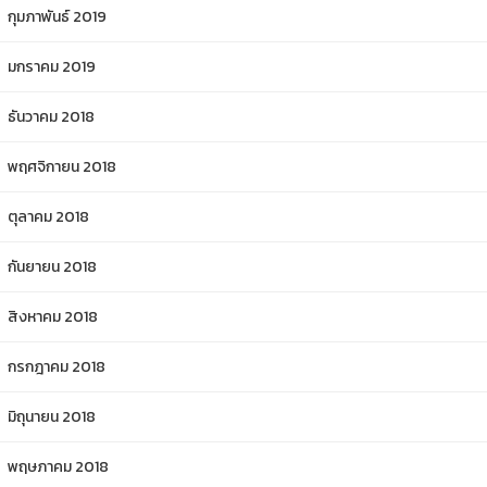
กุมภาพันธ์ 2019
มกราคม 2019
ธันวาคม 2018
พฤศจิกายน 2018
ตุลาคม 2018
กันยายน 2018
สิงหาคม 2018
กรกฎาคม 2018
มิถุนายน 2018
พฤษภาคม 2018