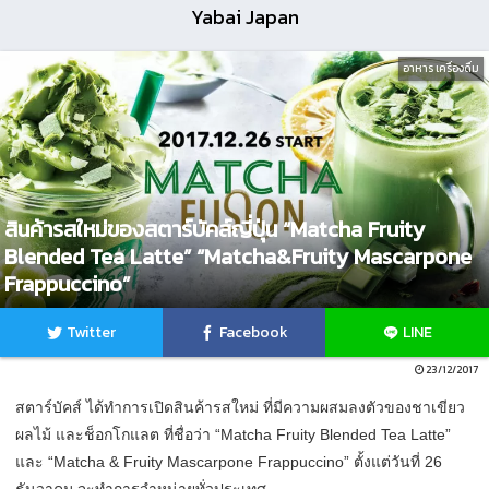
Yabai Japan
อาหาร เครื่องดื่ม
สินค้ารสใหม่ของสตาร์บัคส์ญี่ปุ่น “Matcha Fruity
Blended Tea Latte” “Matcha&Fruity Mascarpone
Frappuccino”
Twitter
Facebook
LINE
23/12/2017
สตาร์บัคส์ ได้ทำการเปิดสินค้ารสใหม่ ที่มีความผสมลงตัวของชาเขียว
ผลไม้ และช็อกโกแลต ที่ชื่อว่า “Matcha Fruity Blended Tea Latte”
และ “Matcha & Fruity Mascarpone Frappuccino” ตั้งแต่วันที่ 26